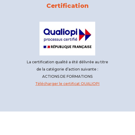
Certification
La certification qualité a été délivrée au titre
de la catégorie
d’action suivante :
ACTIONS DE FORMATIONS
Télécharger le certificat QUALIOPI