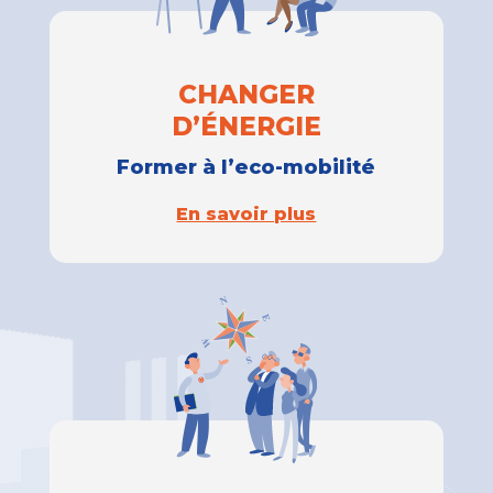
CHANGER
D’ÉNERGIE
Former à l’eco-mobilité
En savoir plus