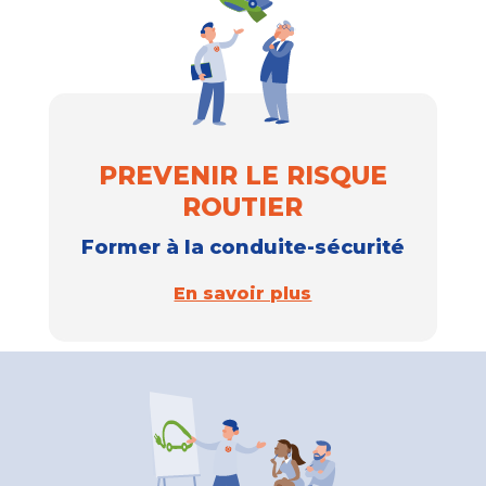
PREVENIR LE RISQUE
ROUTIER
Former à la conduite-sécurité
En savoir plus