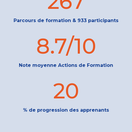
267
Parcours de formation & 933 participants
8.7/10
Note moyenne Actions de Formation
20
% de progression des apprenants