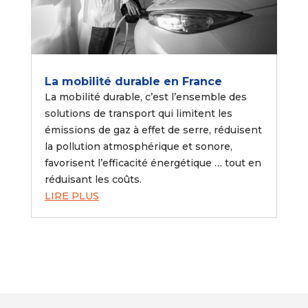
La mobilité durable en France
La mobilité durable, c’est l’ensemble des
solutions de transport qui limitent les
émissions de gaz à effet de serre, réduisent
la pollution atmosphérique et sonore,
favorisent l’efficacité énergétique … tout en
réduisant les coûts.
LIRE PLUS