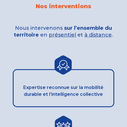
Nos interventions
Nous intervenons
sur l’ensemble du
territoire
en
présentiel
et
à distance
.
Expertise reconnue sur la mobilité
durable et l’intelligence collective