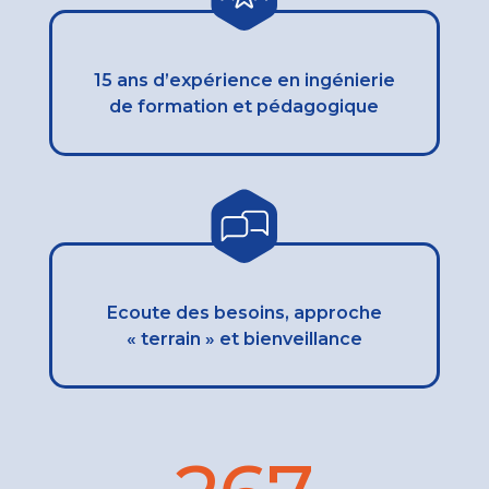
15 ans d’expérience en ingénierie
de formation et pédagogique
Ecoute des besoins, approche
« terrain » et bienveillance