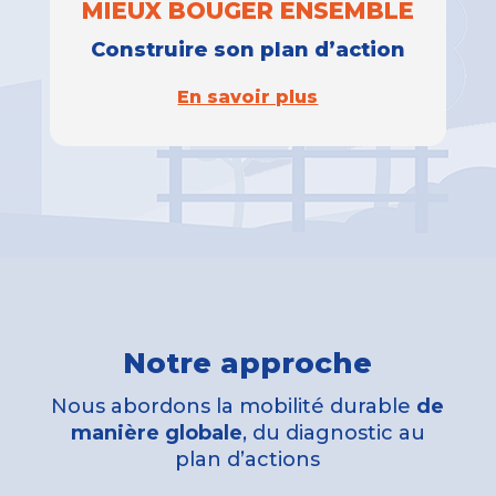
MIEUX BOUGER ENSEMBLE
Construire son plan d’action
En savoir plus
Notre approche
Nous abordons la mobilité durable
de
manière globale
, du diagnostic au
plan d’actions