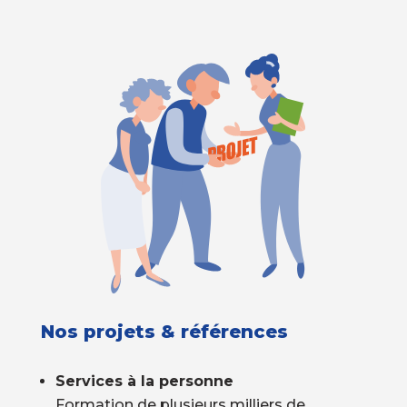
Nos projets & références
Services à la personne
Formation de plusieurs milliers de