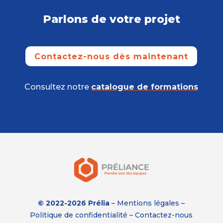
Parlons de votre projet
Contactez-nous dès maintenant
Consultez notre
catalogue de formations
© 2022-2026 Prélia
–
Mentions légales
–
Politique de confidentialité
–
Contactez-nous