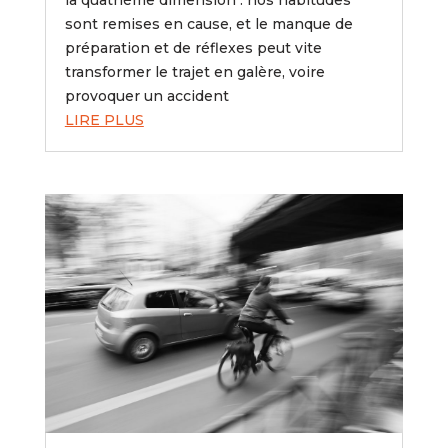
la quatrième dimension : nos habitudes
sont remises en cause, et le manque de
préparation et de réflexes peut vite
transformer le trajet en galère, voire
provoquer un accident
LIRE PLUS