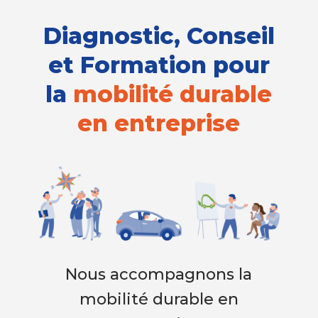
Diagnostic, Conseil
et Formation pour
la
mobilité durable
en entreprise
Nous accompagnons la
mobilité durable en