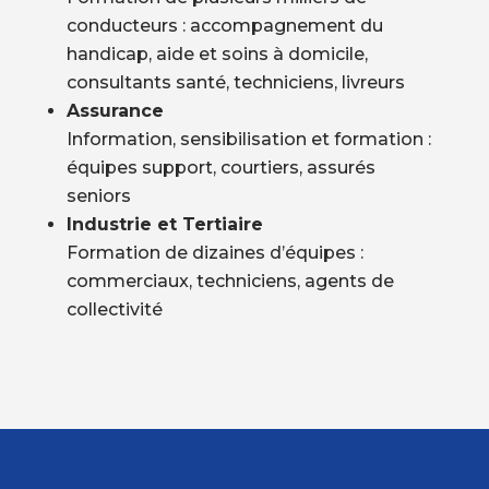
conducteurs : accompagnement du
handicap, aide et soins à domicile,
consultants santé, techniciens, livreurs
Assurance
Information, sensibilisation et formation :
équipes support, courtiers, assurés
seniors
Industrie et Tertiaire
Formation de dizaines d’équipes :
commerciaux, techniciens, agents de
collectivité