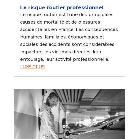
Le risque routier professionnel
Le risque routier est l’une des principales
causes de mortalité et de blessures
accidentelles en France. Les conséquences
humaines, familiales, économiques et
sociales des accidents sont considérables,
impactant les victimes directes, leur
entourage, leur activité professionnelle.
LIRE PLUS