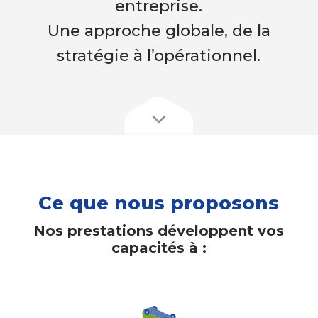
entreprise.
Une approche globale, de la
stratégie à l’opérationnel.
Ce que nous proposons
Nos prestations développent vos
capacités à :